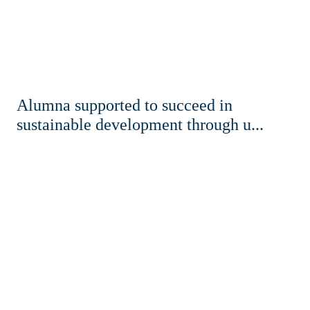
Alumna supported to succeed in
sustainable development through u...