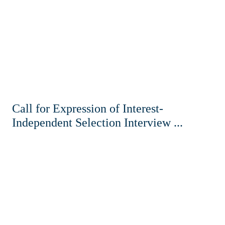
Call for Expression of Interest-
Independent Selection Interview ...