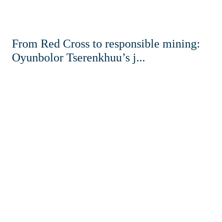
From Red Cross to responsible mining:
Oyunbolor Tserenkhuu’s j...