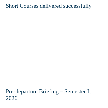
Short Courses delivered successfully
Pre-departure Briefing – Semester I,
2026